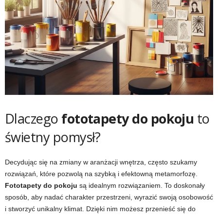
Dlaczego
fototapety do pokoju
to
świetny pomysł?
Decydując się na zmiany w aranżacji wnętrza, często szukamy
rozwiązań, które pozwolą na szybką i efektowną metamorfozę.
Fototapety do pokoju
są idealnym rozwiązaniem. To doskonały
sposób, aby nadać charakter przestrzeni, wyrazić swoją osobowość
i stworzyć unikalny klimat. Dzięki nim możesz przenieść się do