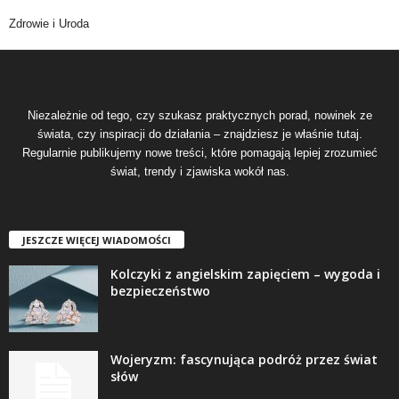
Zdrowie i Uroda
Niezależnie od tego, czy szukasz praktycznych porad, nowinek ze
świata, czy inspiracji do działania – znajdziesz je właśnie tutaj.
Regularnie publikujemy nowe treści, które pomagają lepiej zrozumieć
świat, trendy i zjawiska wokół nas.
JESZCZE WIĘCEJ WIADOMOŚCI
Kolczyki z angielskim zapięciem – wygoda i
bezpieczeństwo
Wojeryzm: fascynująca podróż przez świat
słów