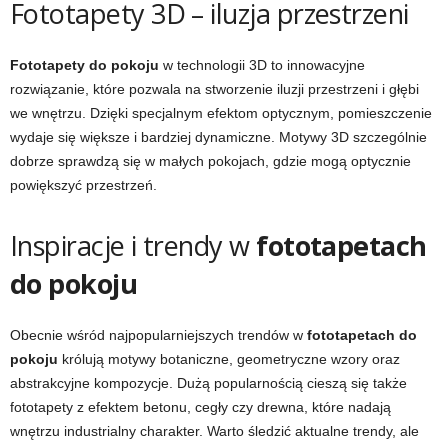
Fototapety 3D – iluzja przestrzeni
Fototapety do pokoju
w technologii 3D to innowacyjne
rozwiązanie, które pozwala na stworzenie iluzji przestrzeni i głębi
we wnętrzu. Dzięki specjalnym efektom optycznym, pomieszczenie
wydaje się większe i bardziej dynamiczne. Motywy 3D szczególnie
dobrze sprawdzą się w małych pokojach, gdzie mogą optycznie
powiększyć przestrzeń.
Inspiracje i trendy w
fototapetach
do pokoju
Obecnie wśród najpopularniejszych trendów w
fototapetach do
pokoju
królują motywy botaniczne, geometryczne wzory oraz
abstrakcyjne kompozycje. Dużą popularnością cieszą się także
fototapety z efektem betonu, cegły czy drewna, które nadają
wnętrzu industrialny charakter. Warto śledzić aktualne trendy, ale