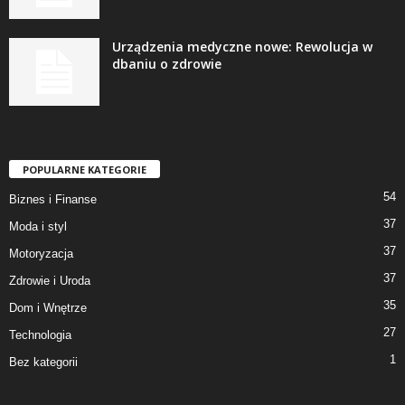
Urządzenia medyczne nowe: Rewolucja w
dbaniu o zdrowie
POPULARNE KATEGORIE
54
Biznes i Finanse
37
Moda i styl
37
Motoryzacja
37
Zdrowie i Uroda
35
Dom i Wnętrze
27
Technologia
1
Bez kategorii