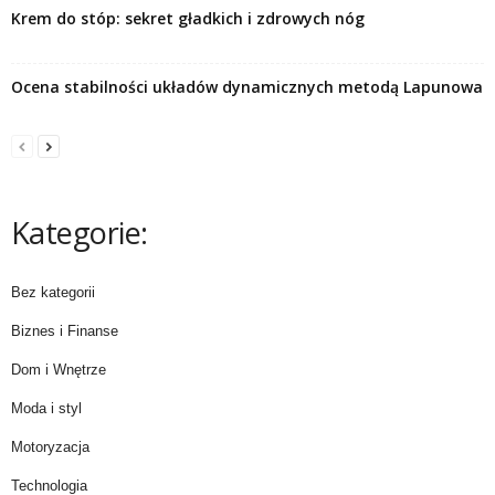
Krem do stóp: sekret gładkich i zdrowych nóg
Ocena stabilności układów dynamicznych metodą Lapunowa
Kategorie:
Bez kategorii
Biznes i Finanse
Dom i Wnętrze
Moda i styl
Motoryzacja
Technologia