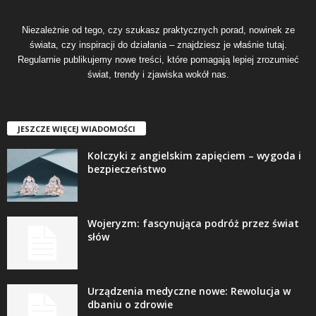
Niezależnie od tego, czy szukasz praktycznych porad, nowinek ze
świata, czy inspiracji do działania – znajdziesz je właśnie tutaj.
Regularnie publikujemy nowe treści, które pomagają lepiej zrozumieć
świat, trendy i zjawiska wokół nas.
JESZCZE WIĘCEJ WIADOMOŚCI
Kolczyki z angielskim zapięciem – wygoda i
bezpieczeństwo
Wojeryzm: fascynująca podróż przez świat
słów
Urządzenia medyczne nowe: Rewolucja w
dbaniu o zdrowie