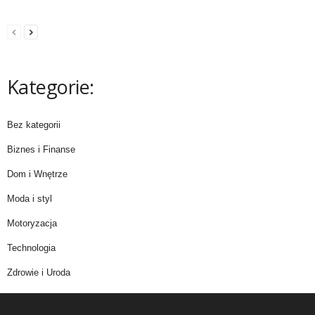
Kategorie:
Bez kategorii
Biznes i Finanse
Dom i Wnętrze
Moda i styl
Motoryzacja
Technologia
Zdrowie i Uroda