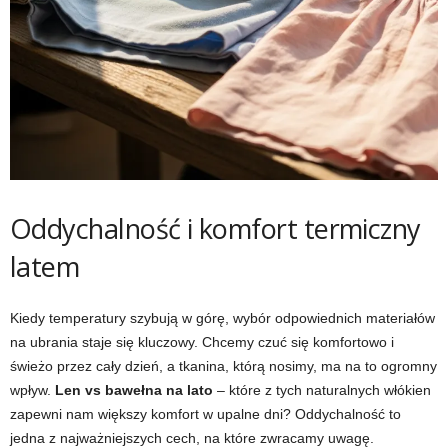
Oddychalność i komfort termiczny
latem
Kiedy temperatury szybują w górę, wybór odpowiednich materiałów
na ubrania staje się kluczowy. Chcemy czuć się komfortowo i
świeżo przez cały dzień, a tkanina, którą nosimy, ma na to ogromny
wpływ.
Len vs bawełna na lato
– które z tych naturalnych włókien
zapewni nam większy komfort w upalne dni? Oddychalność to
jedna z najważniejszych cech, na które zwracamy uwagę.