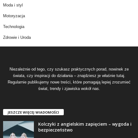
Moda i styl
Motoryzacja
Technologia
Zdrowie i Uroda
Niezależnie od tego, czy szukasz praktycznych porad, nowinek ze
świata, czy inspiracji do działania – znajdziesz je właśnie tutaj.
Regularnie publikujemy nowe treści, które pomagają lepiej zrozumieć
świat, trendy i zjawiska wokół nas.
JESZCZE WIĘCEJ WIADOMOŚCI
Kolczyki z angielskim zapięciem – wygoda i
bezpieczeństwo