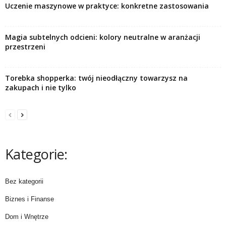
Uczenie maszynowe w praktyce: konkretne zastosowania
Magia subtelnych odcieni: kolory neutralne w aranżacji
przestrzeni
Torebka shopperka: twój nieodłączny towarzysz na
zakupach i nie tylko
Kategorie:
Bez kategorii
Biznes i Finanse
Dom i Wnętrze