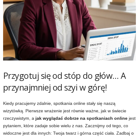
Przygotuj się od stóp do głów… A
przynajmniej od szyi w górę!
Kiedy pracujemy zdalnie, spotkania online stały się naszą
wizytówką. Pierwsze wrażenie jest równie ważne, jak w świecie
rzeczywistym, a
jak wyglądać dobrze na spotkaniach online
jest
pytaniem, które zadaje sobie wielu z nas. Zacznijmy od tego, co
widoczne jest dla innych: Twoja twarz i górna część ciała. Zadbaj o